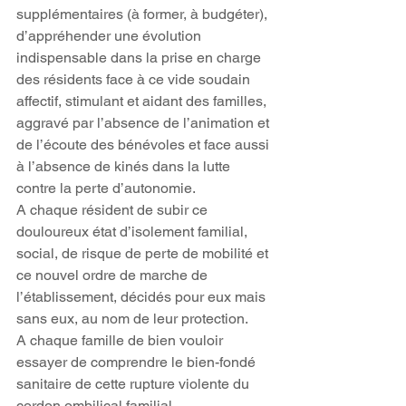
supplémentaires (à former, à budgéter), 
d’appréhender une évolution 
indispensable dans la prise en charge 
des résidents face à ce vide soudain 
affectif, stimulant et aidant des familles, 
aggravé par l’absence de l’animation et 
de l’écoute des bénévoles et face aussi 
à l’absence de kinés dans la lutte 
contre la perte d’autonomie.
A chaque résident de subir ce 
douloureux état d’isolement familial, 
social, de risque de perte de mobilité et 
ce nouvel ordre de marche de 
l’établissement, décidés pour eux mais 
sans eux, au nom de leur protection.
A chaque famille de bien vouloir 
essayer de comprendre le bien-fondé 
sanitaire de cette rupture violente du 
cordon ombilical familial.