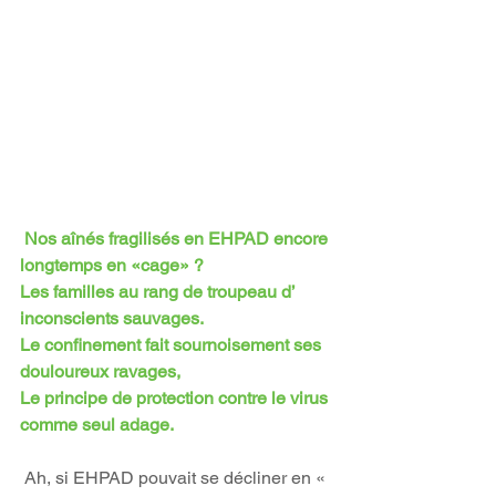
Nos aînés fragilisés en EHPAD encore 
longtemps en «cage» ?
Les familles au rang de troupeau d’ 
inconscients sauvages.
Le confinement fait sournoisement ses 
douloureux ravages,
Le principe de protection contre le virus 
comme seul adage.
 Ah, si EHPAD pouvait se décliner en « 