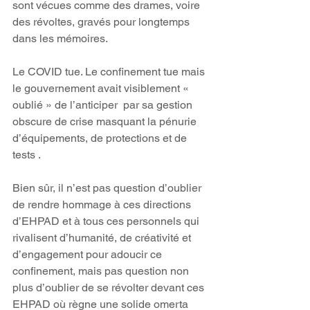
sont vécues comme des drames, voire 
des révoltes, gravés pour longtemps 
dans les mémoires.
Le COVID tue. Le confinement tue mais 
le gouvernement avait visiblement « 
oublié » de l’anticiper  par sa gestion 
obscure de crise masquant la pénurie 
d’équipements, de protections et de 
tests .
Bien sûr, il n’est pas question d’oublier 
de rendre hommage à ces directions 
d’EHPAD et à tous ces personnels qui 
rivalisent d’humanité, de créativité et 
d’engagement pour adoucir ce 
confinement, mais pas question non 
plus d’oublier de se révolter devant ces 
EHPAD où règne une solide omerta 