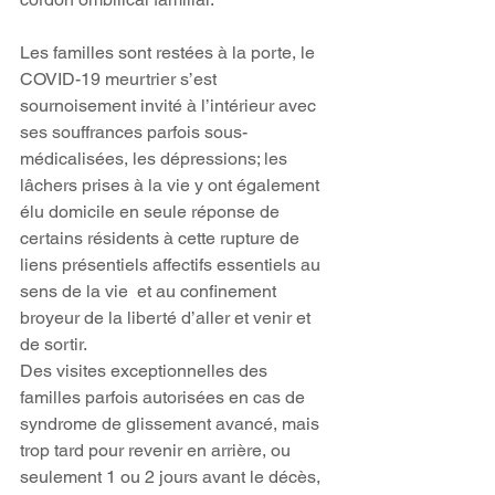
Les familles sont restées à la porte, le 
COVID-19 meurtrier s’est 
sournoisement invité à l’intérieur avec 
ses souffrances parfois sous-
médicalisées, les dépressions; les 
lâchers prises à la vie y ont également 
élu domicile en seule réponse de 
certains résidents à cette rupture de 
liens présentiels affectifs essentiels au 
sens de la vie  et au confinement 
broyeur de la liberté d’aller et venir et 
de sortir.
Des visites exceptionnelles des 
familles parfois autorisées en cas de 
syndrome de glissement avancé, mais 
trop tard pour revenir en arrière, ou 
seulement 1 ou 2 jours avant le décès, 