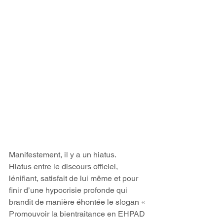
Manifestement, il y a un hiatus.
Hiatus entre le discours officiel, 
lénifiant, satisfait de lui même et pour 
finir d’une hypocrisie profonde qui 
brandit de manière éhontée le slogan « 
Promouvoir la bientraitance en EHPAD 