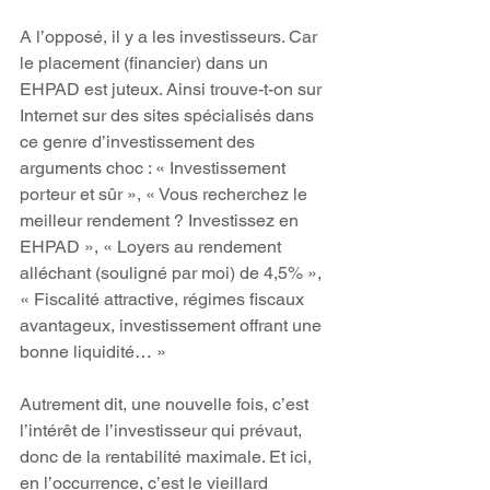
A l’opposé, il y a les investisseurs. Car 
le placement (financier) dans un 
EHPAD est juteux. Ainsi trouve-t-on sur 
Internet sur des sites spécialisés dans 
ce genre d’investissement des 
arguments choc : « Investissement 
porteur et sûr », « Vous recherchez le 
meilleur rendement ? Investissez en 
EHPAD », « Loyers au rendement 
alléchant (souligné par moi) de 4,5% », 
« Fiscalité attractive, régimes fiscaux 
avantageux, investissement offrant une 
bonne liquidité… »
Autrement dit, une nouvelle fois, c’est 
l’intérêt de l’investisseur qui prévaut, 
donc de la rentabilité maximale. Et ici, 
en l’occurrence, c’est le vieillard 