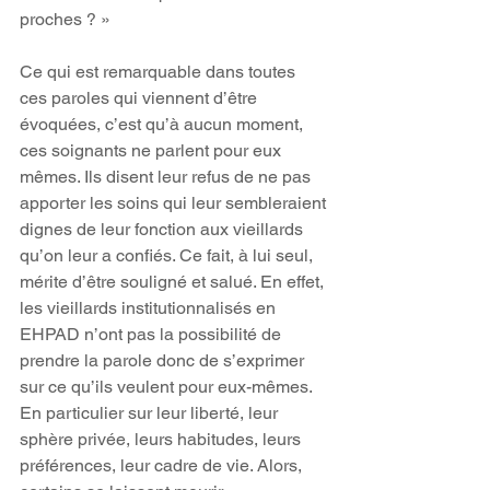
proches ? »
Ce qui est remarquable dans toutes 
ces paroles qui viennent d’être 
évoquées, c’est qu’à aucun moment, 
ces soignants ne parlent pour eux 
mêmes. Ils disent leur refus de ne pas 
apporter les soins qui leur sembleraient 
dignes de leur fonction aux vieillards 
qu’on leur a confiés. Ce fait, à lui seul, 
mérite d’être souligné et salué. En effet, 
les vieillards institutionnalisés en 
EHPAD n’ont pas la possibilité de 
prendre la parole donc de s’exprimer 
sur ce qu’ils veulent pour eux-mêmes. 
En particulier sur leur liberté, leur 
sphère privée, leurs habitudes, leurs 
préférences, leur cadre de vie. Alors, 