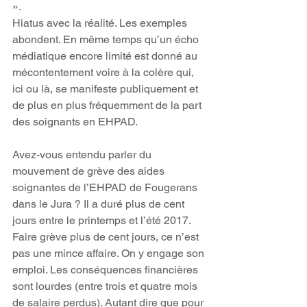
».
Hiatus avec la réalité. Les exemples 
abondent. En même temps qu’un écho 
médiatique encore limité est donné au 
mécontentement voire à la colère qui, 
ici ou là, se manifeste publiquement et 
de plus en plus fréquemment de la part 
des soignants en EHPAD.
Avez-vous entendu parler du 
mouvement de grève des aides 
soignantes de l’EHPAD de Fougerans 
dans le Jura ? Il a duré plus de cent 
jours entre le printemps et l’été 2017. 
Faire grève plus de cent jours, ce n’est 
pas une mince affaire. On y engage son 
emploi. Les conséquences financières 
sont lourdes (entre trois et quatre mois 
de salaire perdus). Autant dire que pour 