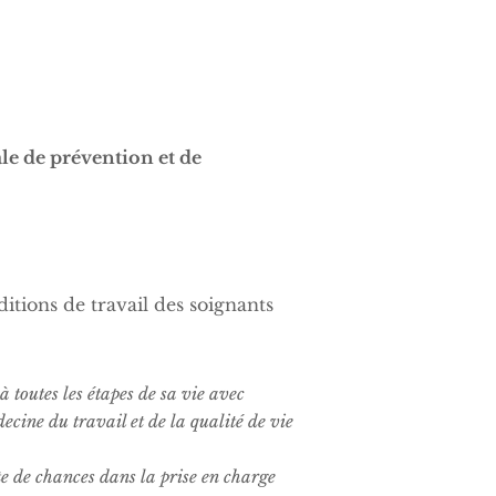
le de prévention et de
ditions de travail des soignants
 toutes les étapes de sa vie avec
ecine du travail et de la qualité de vie
rte de chances dans la prise en charge