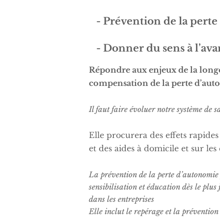
- Prévention de la perte 
-
Donner du sens à l’ava
Répondre aux enjeux de la longé
compensation de la perte d’aut
Il faut faire évoluer notre système de 
Elle procurera des effets rapides 
et des aides à domicile et sur le
La prévention de la perte d’autonomie p
sensibilisation et éducation dès le plus
dans les entreprises
Elle inclut le repérage et la prévention