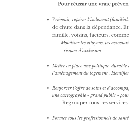
Pour réussir une vraie préventi
P
révenir, repérer l’isolement (familial
de chute dans la dépendance. Etu
famille, voisins, facteurs, comme
Mobiliser les citoyens, les associa
risques d’exclusion
Mettre en place une politique durable 
l’aménagement du logement . Identifier 
Renforcer l’offre de soins et d’accomp
une cartographie « grand public » pour
Regrouper tous ces services en
Former tous les professionnels de santé 