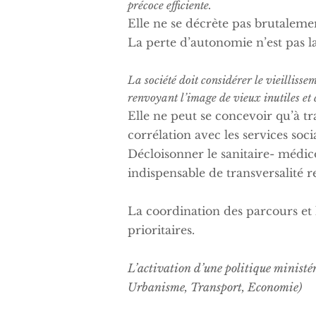
précoce efficiente.
Elle ne se décrète pas brutaleme
La perte d’autonomie n’est pas la
La société doit considérer le vieillis
renvoyant l’image de vieux inutiles et
Elle ne peut se concevoir qu’à t
corrélation avec les services soci
Décloisonner le sanitaire- médico
indispensable de transversalité r
La coordination des parcours et l
prioritaires.
L’activation d’une politique ministé
Urbanisme, Transport, Economie)