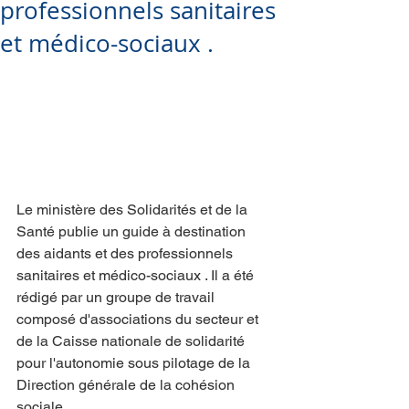
professionnels sanitaires
et médico-sociaux .
Le ministère des Solidarités et de la 
Santé publie un guide à destination 
des aidants et des professionnels 
sanitaires et médico-sociaux . Il a été 
rédigé par un groupe de travail 
composé d'associations du secteur et 
de la Caisse nationale de solidarité 
pour l'autonomie sous pilotage de la 
Direction générale de la cohésion 
sociale.