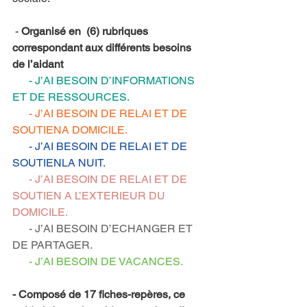
 -
 Organisé en  (6) rubriques 
correspondant aux différents besoins 
de l’aidant
      - J’AI BESOIN D’INFORMATIONS 
ET DE RESSOURCES.
      - J’AI BESOIN DE RELAI ET DE 
SOUTIENA DOMICILE.
      - J’AI BESOIN DE RELAI ET DE 
SOUTIENLA NUIT.
      - J’AI BESOIN DE RELAI ET DE 
SOUTIEN A L’EXTERIEUR DU 
DOMICILE.
      - J’AI BESOIN D’ECHANGER ET 
DE PARTAGER.
      - J’AI BESOIN DE VACANCES.
- Composé de 17 fiches-repères, ce 