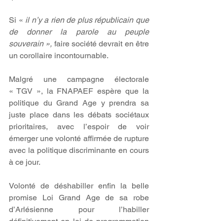
Si « 
il n’y a rien de plus républicain que 
de donner la parole au peuple 
souverain », 
faire société devrait en être 
un corollaire incontournable.
Malgré une campagne électorale 
« TGV », la FNAPAEF espère que la 
politique du Grand Age y prendra sa 
juste place dans les débats sociétaux 
prioritaires, avec l’espoir de voir 
émerger une volonté affirmée de rupture 
avec la politique discriminante en cours 
à ce jour.
Volonté de déshabiller enfin la belle 
promise Loi Grand Age de sa robe 
d’Arlésienne pour l’habiller 