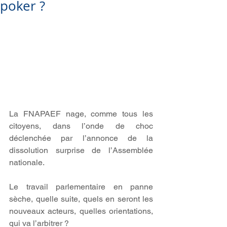
poker ?
La FNAPAEF nage, comme tous les 
citoyens, dans l’onde de choc 
déclenchée par l’annonce de la 
dissolution surprise de l’Assemblée 
nationale.
Le travail parlementaire en panne 
sèche, quelle suite, quels en seront les 
nouveaux acteurs, quelles orientations, 
qui va l’arbitrer ?