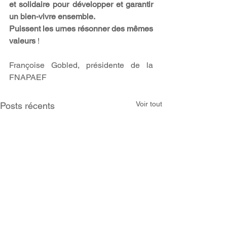
et solidaire pour développer et garantir 
un bien-vivre ensemble. 
Puissent les urnes résonner des mêmes 
valeurs
 !
Françoise Gobled, présidente de la 
FNAPAEF
Voir tout
Posts récents