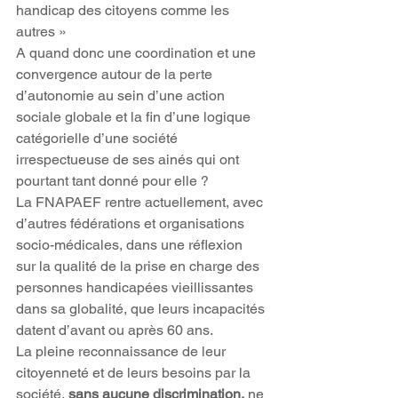
handicap des citoyens comme les 
autres »
A quand donc une coordination et une 
convergence autour de la perte 
d’autonomie au sein d’une action 
sociale globale et la fin d’une logique 
catégorielle d’une société 
irrespectueuse de ses ainés qui ont 
pourtant tant donné pour elle ?
La FNAPAEF rentre actuellement, avec 
d’autres fédérations et organisations 
socio-médicales, dans une réflexion 
sur la qualité de la prise en charge des 
personnes handicapées vieillissantes 
dans sa globalité, que leurs incapacités 
datent d’avant ou après 60 ans.
La pleine reconnaissance de leur 
citoyenneté et de leurs besoins par la 
société,
 sans aucune discrimination, 
ne 