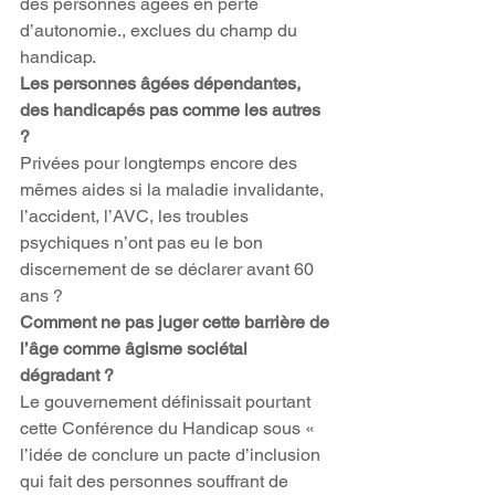
des personnes âgées en perte 
d’autonomie., exclues du champ du 
handicap.
Les personnes âgées dépendantes, 
des handicapés pas comme les autres 
?
Privées pour longtemps encore des 
mêmes aides si la maladie invalidante, 
l’accident, l’AVC, les troubles 
psychiques n’ont pas eu le bon 
discernement de se déclarer avant 60 
ans ?
Comment ne pas juger cette barrière de 
l’âge comme âgisme sociétal 
dégradant ?
Le gouvernement définissait pourtant 
cette Conférence du Handicap sous « 
l’idée de conclure un pacte d’inclusion 
qui fait des personnes souffrant de 