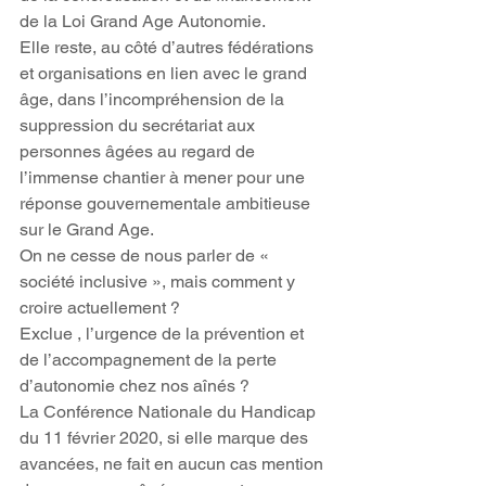
de la Loi Grand Age Autonomie.
Elle reste, au côté d’autres fédérations 
et organisations en lien avec le grand 
âge, dans l’incompréhension de la 
suppression du secrétariat aux 
personnes âgées au regard de 
l’immense chantier à mener pour une 
réponse gouvernementale ambitieuse 
sur le Grand Age.
On ne cesse de nous parler de « 
société inclusive », mais comment y 
croire actuellement ?
Exclue , l’urgence de la prévention et 
de l’accompagnement de la perte 
d’autonomie chez nos aînés ?
La Conférence Nationale du Handicap 
du 11 février 2020, si elle marque des 
avancées, ne fait en aucun cas mention 