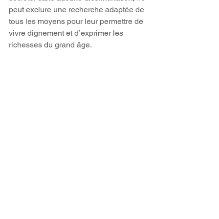
peut exclure une recherche adaptée de 
tous les moyens pour leur permettre de 
vivre dignement et d’exprimer les 
richesses du grand âge.
Voir tout
Posts récents