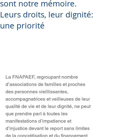
sont notre mémoire.
Leurs droits, leur dignité:
une priorité
La FNAPAEF, regroupant nombre 
d’associations de familles et proches 
des personnes vieillissantes, 
accompagnatrices et veilleuses de leur 
qualité de vie et de leur dignité, ne peut 
que prendre part à toutes les 
manifestations d’impatience et 
d’injustice devant le report sans limites 
de la concrétisation et du financement 