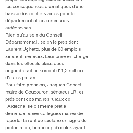
les conséquences dramatiques d'une 
baisse des contrats aidés pour le 
département et les communes 
ardéchoises.
Rien qu'au sein du Conseil 
Départemental , selon le président 
Laurent Ughetto, plus de 60 emplois 
seraient menacés. Leur prise en charge 
dans les effectifs classiques 
engendrerait un surcoût d' 1,2 million 
d'euros par an.
Pour faire pression, Jacques Genest, 
maire de Coucouron, sénateur LR, et 
président des maires ruraux de 
l'Ardèche, se dit même prêt à 
demander à ses collègues maires de 
reporter la rentrée scolaire en signe de 
protestation, beaucoup d'écoles ayant 