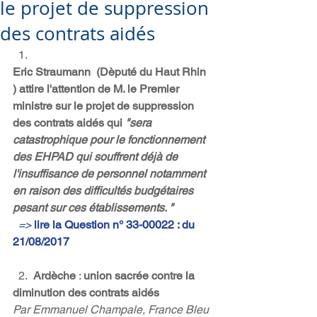
le projet de suppression
des contrats aidés
Eric Straumann  (Dèputé du Haut Rhin 
) attire l'attention de M. le Premier 
ministre sur le projet de suppression 
des contrats aidés qui 
"sera 
catastrophique pour le fonctionnement 
des EHPAD qui souffrent déjà de 
l'insuffisance de personnel notamment 
en raison des difficultés budgétaires 
pesant sur ces établissements. "
=> 
lire la Question n° 33-00022 : du 
21/08/2017
  2.
  Ardèche
 : 
union sacrée contre la 
diminution des contrats aidés
Par Emmanuel Champale, France Bleu 