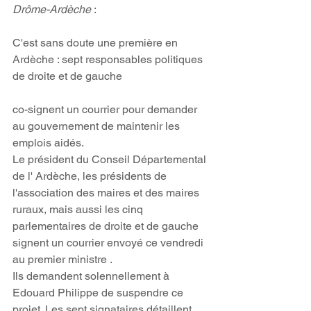
Drôme-Ardèche 
: 
C'est sans doute une première en 
Ardèche : sept responsables politiques 
de droite et de gauche
co-signent un courrier pour demander 
au gouvernement de maintenir les 
emplois aidés.
Le président du Conseil Départemental 
de l' Ardèche, les présidents de 
l'association des maires et des maires 
ruraux, mais aussi les cinq 
parlementaires de droite et de gauche 
signent un courrier envoyé ce vendredi 
au premier ministre .
Ils demandent solennellement à 
Edouard Philippe de suspendre ce 
projet. Les sept signataires détaillent 