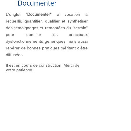
Documenter
L'onglet
"Documenter"
a vocation à
recueillir, quantifier, qualifier et synthétiser
des témoignages et remontées du "terrain"
pour identifier les principaux
dysfonctionnements génériques mais aussi
repérer de bonnes pratiques méritant d'être
diffusées.
Il est en cours de construction. Merci de
votre patience !