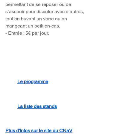
permettant de se reposer ou de 
s’asseoir pour discuter avec d’autres, 
tout en buvant un verre ou en 
mangeant un petit en-cas.
- Entrée : 5€ par jour.
Le programme
L
a 
liste des stands
Plus d'infos sur le site du CNaV