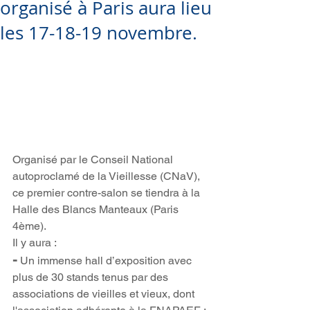
organisé à Paris aura lieu
les 17-18-19 novembre.
Organisé par le Conseil National 
autoproclamé de la Vieillesse (CNaV), 
ce premier contre-salon se tiendra à la 
Halle des Blancs Manteaux (Paris 
4ème).
Il y aura :
-
 Un immense hall d’exposition avec 
plus de 30 stands tenus par des 
associations de vieilles et vieux, dont 