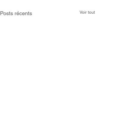
Voir tout
Posts récents
Commentaires