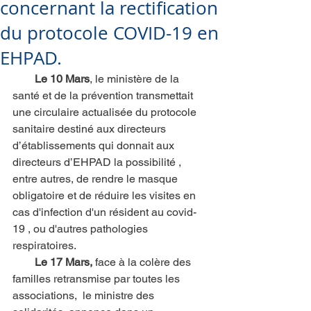
concernant la rectification
du protocole COVID-19 en
EHPAD.
Le 10 Mars
, le ministère de la 
santé et de la prévention transmettait 
une circulaire actualisée du protocole 
sanitaire destiné aux directeurs 
d’établissements qui donnait aux 
directeurs d’EHPAD la possibilité , 
entre autres, de rendre le masque 
obligatoire et de réduire les visites en 
cas d'infection d'un résident au covid-
19 , ou d'autres pathologies 
respiratoires. 
 Le 17 Mars,
 face à la colère des 
familles retransmise par toutes les 
associations,  le ministre des 