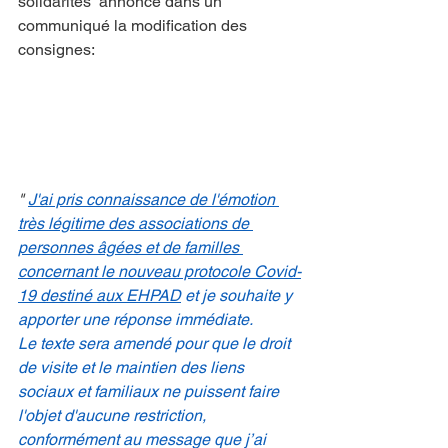
solidarités  annonce dans un 
communiqué la modification des 
consignes:
" 
J'ai pris connaissance de l'émotion 
très légitime des associations de 
personnes âgées et de familles 
concernant le nouveau protocole Covid-
19 destiné aux EHPAD
 et je souhaite y 
apporter une réponse immédiate.  
Le texte sera amendé pour que le droit 
de visite et le maintien des liens 
sociaux et familiaux ne puissent faire 
l'objet d'aucune restriction, 
conformément au message que j’ai 