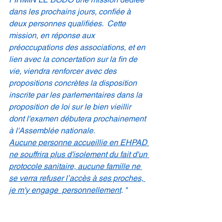
dans les prochains jours, confiée à 
deux personnes qualifiées.  Cette 
mission, en réponse aux 
préoccupations des associations, et en 
lien avec la concertation sur la fin de 
vie, viendra renforcer avec des 
propositions concrètes la disposition 
inscrite par les parlementaires dans la 
proposition de loi sur le bien vieillir 
dont l'examen débutera prochainement 
à l'Assemblée nationale. 
Aucune personne accueillie en EHPAD 
ne souffrira plus d'isolement du fait d'un 
protocole sanitaire, aucune famille ne 
se verra refuser l’accès à ses proches, 
je m'y engage  personnellement
. "