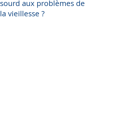
sourd aux problèmes de
la vieillesse ?