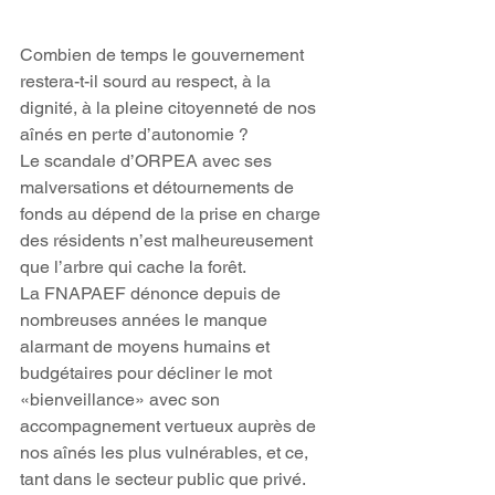
Combien de temps le gouvernement 
restera-t-il sourd au respect, à la 
dignité, à la pleine citoyenneté de nos 
aînés en perte d’autonomie ?
Le scandale d’ORPEA avec ses 
malversations et détournements de 
fonds au dépend de la prise en charge 
des résidents n’est malheureusement 
que l’arbre qui cache la forêt.
La FNAPAEF dénonce depuis de 
nombreuses années le manque 
alarmant de moyens humains et 
budgétaires pour décliner le mot 
«bienveillance» avec son 
accompagnement vertueux auprès de 
nos aînés les plus vulnérables, et ce, 
tant dans le secteur public que privé.