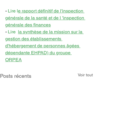
- 
Lire l
e rapport définitif de l'inspection 
générale de la santé et de l 'inspection 
générale des finances
- 
Lire  
la synthèse de la mission sur la 
gestion des établissements 
d'hébergement de personnes âgées 
dépendante EHPAD) du groupe 
ORPEA
Voir tout
Posts récents