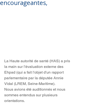
encourageantes,
La Haute autorité de santé (HAS) a pris 
la main sur l'évaluation externe des 
Ehpad (qui a fait l'objet d'un rapport 
parlementaire par la députée Annie 
Vidal (LREM, Seine-Maritime).
Nous avions été auditionnés et nous 
sommes entendus sur plusieurs 
orientations.