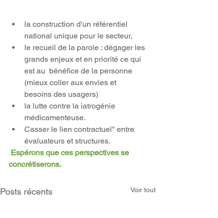
la construction d'un référentiel 
national unique pour le secteur,  
le recueil de la parole : dégager les 
grands enjeux et en priorité ce qui 
est au  bénéfice de la personne  
(mieux coller aux envies et 
besoins des usagers)  
la lutte contre la iatrogénie 
médicamenteuse.  
Casser le lien contractuel" entre 
évaluateurs et structures.    
Espérons que ces perspectives se 
concrétiserons.
Voir tout
Posts récents