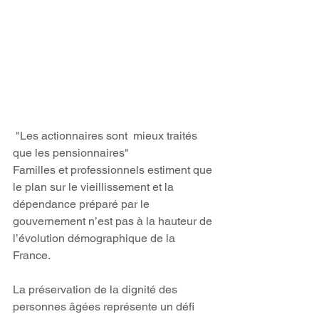
 "Les actionnaires sont  mieux traités 
que les pensionnaires"
Familles et professionnels estiment que 
le plan sur le vieillissement et la 
dépendance préparé par le 
gouvernement n’est pas à la hauteur de 
l’évolution démographique de la 
France.
La préservation de la dignité des 
personnes âgées représente un défi 