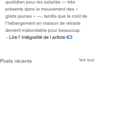
quotidien pour les salariés — très 
présents dans le mouvement des « 
gilets jaunes » —, tandis que le coût de 
l’hébergement en maison de retraite 
devient inabordable pour beaucoup.
 -
 Lire l' intégralité de l article 
ICI
Voir tout
Posts récents