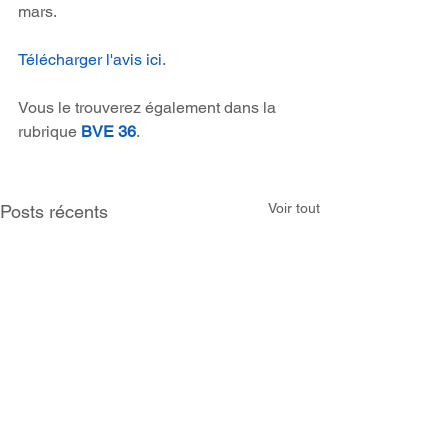
mars.
Télécharger l'avis ici
.
Vous le trouverez également dans la 
rubrique 
BVE 36
.
Voir tout
Posts récents