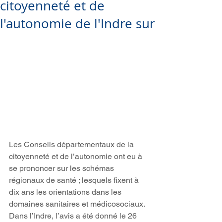
citoyenneté et de
l'autonomie de l'Indre sur
Les Conseils départementaux de la 
citoyenneté et de l’autonomie ont eu à 
se prononcer sur les schémas 
régionaux de santé ; lesquels fixent à 
dix ans les orientations dans les 
domaines sanitaires et médicosociaux. 
Dans l’Indre, l’avis a été donné le 26 