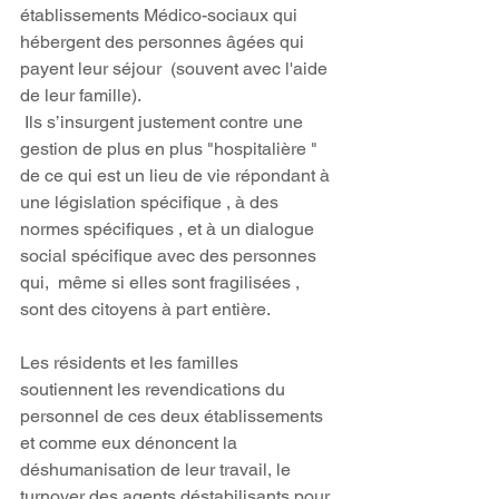
établissements Médico-sociaux qui 
hébergent des personnes âgées qui 
payent leur séjour  (souvent avec l'aide 
de leur famille).
 Ils s’insurgent justement contre une 
gestion de plus en plus "hospitalière " 
de ce qui est un lieu de vie répondant à 
une législation spécifique , à des 
normes spécifiques , et à un dialogue 
social spécifique avec des personnes 
qui,  même si elles sont fragilisées , 
sont des citoyens à part entière.
Les résidents et les familles 
soutiennent les revendications du 
personnel de ces deux établissements 
et comme eux dénoncent la 
déshumanisation de leur travail, le 
turnover des agents déstabilisants pour 