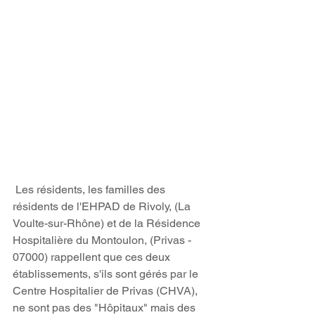
 Les résidents, les familles des 
résidents de l'EHPAD de Rivoly, (La 
Voulte-sur-Rhône) et de la Résidence 
Hospitalière du Montoulon, (Privas - 
07000) rappellent que ces deux 
établissements, s'ils sont gérés par le 
Centre Hospitalier de Privas (CHVA), 
ne sont pas des "Hôpitaux" mais des 