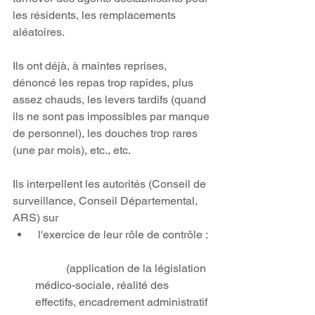
les résidents, les remplacements 
aléatoires.
Ils ont déjà, à maintes reprises, 
dénoncé les repas trop rapides, plus 
assez chauds, les levers tardifs (quand 
ils ne sont pas impossibles par manque 
de personnel), les douches trop rares 
(une par mois), etc., etc.
Ils interpellent les autorités (Conseil de 
surveillance, Conseil Départemental, 
ARS) sur  
 l'exercice de leur rôle de contrôle :
	 (application de la législation 
médico-sociale, réalité des 
effectifs, encadrement administratif 